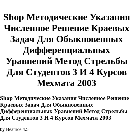
Shop Методические Указания
Численное Решение Краевых
Задач Для Обыкновенных
Дифференциальных
Уравнений Метод Стрельбы
Для Студентов 3 И 4 Курсов
Мехмата 2003
Shop Методические Указания Численное Решение
Краевых Задач Для Обыкновенных
Дифференциальных Уравнений Метод Стрельбы
Для Студентов 3 И 4 Курсов Мехмата 2003
by
Beatrice
4.5